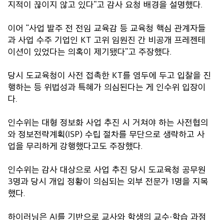
지적이 끊이지 않고 있다"고 감사 요청 배경을 설명했다.
이어 "사업 발주 전 전임 교육감 등 교육청 핵심 관계자들
과 사업 수주 기업인 KT 고위 임원진 간 비공개 프레젠테
이션이 있었다는 의혹이 제기됐다"고 주장했다.
당시 도교육청이 사전 접촉한 KT를 염두에 두고 입찰을 진
행하는 등 위법성과 특혜가 의심된다는 게 인수위 입장이
다.
인수위는 대형 정보화 사업 추진 시 거쳐야 하는 사전협의
와 정보전략계획(ISP) 수립 절차를 무단으로 생략하고 사
업을 무리하게 강행했다고도 주장했다.
인수위는 감사 대상으로 사업 추진 당시 도교육청 공무원
3명과 당시 개입 정황이 의심되는 외부 전문가 1명을 지목
했다.
하이러닝은 AI를 기반으로 교사와 학생의 교수·학습 과정