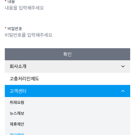
내용
비밀번호
확인
회사소개
고충처리인제도
고객센터
취재요청
뉴스제보
제휴제안