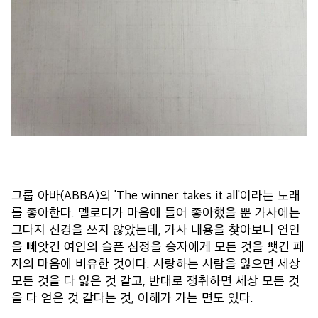
그룹 아바(ABBA)의 'The winner takes it all'이라는 노래
를 좋아한다. 멜로디가 마음에 들어 좋아했을 뿐 가사에는
그다지 신경을 쓰지 않았는데, 가사 내용을 찾아보니 연인
을 빼앗긴 여인의 슬픈 심정을 승자에게 모든 것을 뺏긴 패
자의 마음에 비유한 것이다. 사랑하는 사람을 잃으면 세상
모든 것을 다 잃은 것 같고, 반대로 쟁취하면 세상 모든 것
을 다 얻은 것 같다는 것, 이해가 가는 면도 있다.