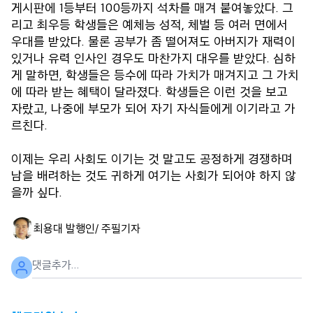
게시판에 1등부터 100등까지 석차를 매겨 붙여놓았다. 그
리고 최우등 학생들은 예체능 성적, 체벌 등 여러 면에서
우대를 받았다. 물론 공부가 좀 떨어져도 아버지가 재력이
있거나 유력 인사인 경우도 마찬가지 대우를 받았다. 심하
게 말하면, 학생들은 등수에 따라 가치가 매겨지고 그 가치
에 따라 받는 혜택이 달라졌다. 학생들은 이런 것을 보고
자랐고, 나중에 부모가 되어 자기 자식들에게 이기라고 가
르친다.
이제는 우리 사회도 이기는 것 말고도 공정하게 경쟁하며
남을 배려하는 것도 귀하게 여기는 사회가 되어야 하지 않
을까 싶다.
최용대 발행인/ 주필
기자