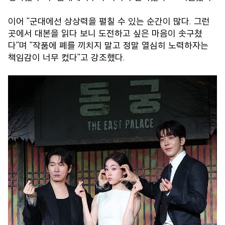
이어 "군대에선 상상력을 펼칠 수 있는 순간이 많다. 그런
곳에서 대본을 읽다 보니 도전하고 싶은 마음이 솟구쳤
다"며 "작품에 폐를 끼치지 말고 정말 열심히 노력하자는
책임감이 너무 컸다"고 강조했다.