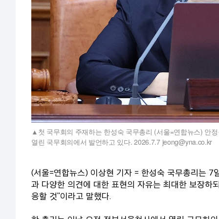
첫 국무회의 주재하는 한성숙 국무총리 (서울=연합뉴스) 안정
열린 국무회의에서 발언하고 있다. 2026.7.7 jeong@yna.co.kr
(서울=연합뉴스) 이상현 기자 = 한성숙 국무총리는 7
과 다양한 의견에 대한 표현의 자유는 최대한 보장하
응할 것"이라고 말했다.