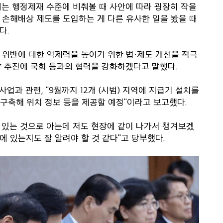
되는 행정제재 수준에 비춰볼 때 사안에 따라 굉장히 작을
 손해배상 제도를 도입하는 게 다른 유사한 일을 봤을 때
다.
위반에 대한 억제력을 높이기 위한 법·제도 개선을 적극
 추진에 국회 등과의 협력을 강화하겠다고 말했다.
과 관련, "9월까지 12개 (시범) 지역에 지급기 설치를
 구축해 위치 정보 등을 제공할 예정"이라고 보고했다.
이 있는 것으로 아는데 저도 현장에 같이 나가서 챙겨보겠
에 있는지도 잘 알려야 할 것 같다"고 당부했다.