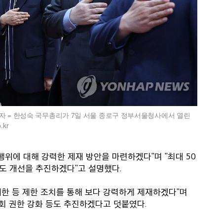
자 = 한성숙 국무총리가 7일 서울 종로구 정부서울청사에서 열린
kr
행위에 대해 강력한 제재 방안을 마련하겠다"며 "최대 50
도 개선을 추진하겠다"고 설명했다.
제한 등 제한 조치를 통해 보다 강력하게 제재하겠다"며
회 권한 강화 등도 추진하겠다고 덧붙였다.