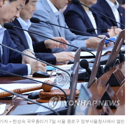
기자 = 한성숙 국무총리가 7일 서울 종로구 정부서울청사에서 열린