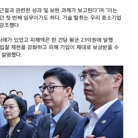
근절과 관련한 성과 및 보완 과제가 보고된다"며 "이는
 첫 번째 임무이기도 하다. 기술 탈취는 우리 중소기업
 강조했다.
 사례가 있었고 피해액은 한 건당 평균 23억원에 달했
공 입찰 제한을 강화하고 피해 기업이 제대로 보상받을 수
 설명했다.