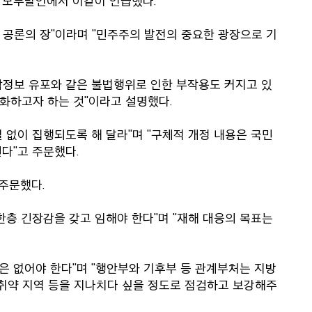
 모두발언에서 이같이 언급했다.
 공론의 장"이라며 "민주주의 발전의 중요한 광장으로 기
작정보 유포와 같은 불법행위로 인한 부작용도 커지고 있
소화하고자 하는 것"이라고 설명했다.
 없이 집행되도록 해 달라"며 "구체적 개정 내용은 국민
다"고 주문했다.
 주문했다.
한층 긴장감을 갖고 임해야 한다"며 "재해 대응의 목표는
일은 없어야 한다"며 "행안부와 기후부 등 관계부처는 지방
 취약 지역 등을 지나치다 싶을 정도로 점검하고 보강해주