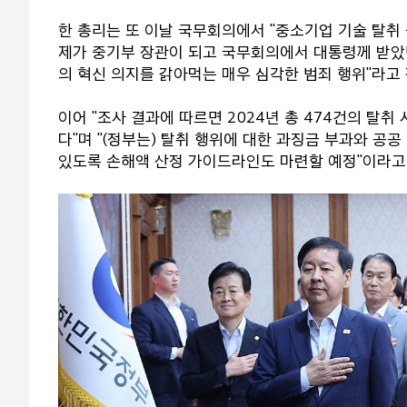
한 총리는 또 이날 국무회의에서 "중소기업 기술 탈취 
제가 중기부 장관이 되고 국무회의에서 대통령께 받았던
의 혁신 의지를 갉아먹는 매우 심각한 범죄 행위"라고
이어 "조사 결과에 따르면 2024년 총 474건의 탈취
다"며 "(정부는) 탈취 행위에 대한 과징금 부과와 공
있도록 손해액 산정 가이드라인도 마련할 예정"이라고