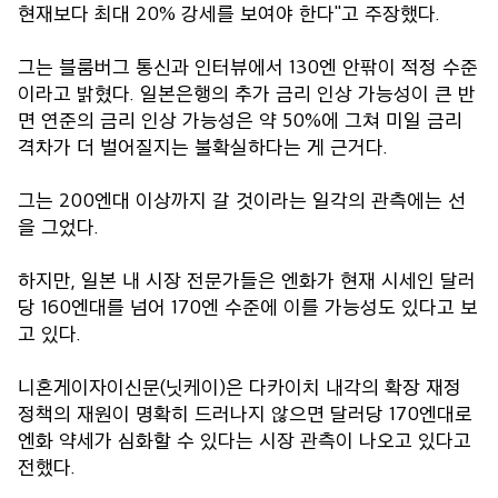
현재보다 최대 20% 강세를 보여야 한다"고 주장했다.
그는 블룸버그 통신과 인터뷰에서 130엔 안팎이 적정 수준
이라고 밝혔다. 일본은행의 추가 금리 인상 가능성이 큰 반
면 연준의 금리 인상 가능성은 약 50%에 그쳐 미일 금리
격차가 더 벌어질지는 불확실하다는 게 근거다.
그는 200엔대 이상까지 갈 것이라는 일각의 관측에는 선
을 그었다.
하지만, 일본 내 시장 전문가들은 엔화가 현재 시세인 달러
당 160엔대를 넘어 170엔 수준에 이를 가능성도 있다고 보
고 있다.
니혼게이자이신문(닛케이)은 다카이치 내각의 확장 재정
정책의 재원이 명확히 드러나지 않으면 달러당 170엔대로
엔화 약세가 심화할 수 있다는 시장 관측이 나오고 있다고
전했다.