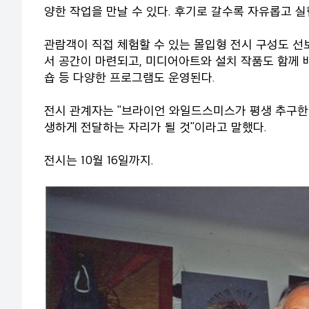
양한 작업을 만날 수 있다. 후기로 갈수록 자유롭고 
관람객이 직접 체험할 수 있는 몰입형 전시 구성도 선
서 공간이 마련되고, 미디어아트와 설치 작품도 함께 배
숍 등 다양한 프로그램도 운영된다.
전시 관계자는 "브라이언 와일드스미스가 평생 추구한 
생하게 전달하는 자리가 될 것"이라고 말했다.
전시는 10월 16일까지.