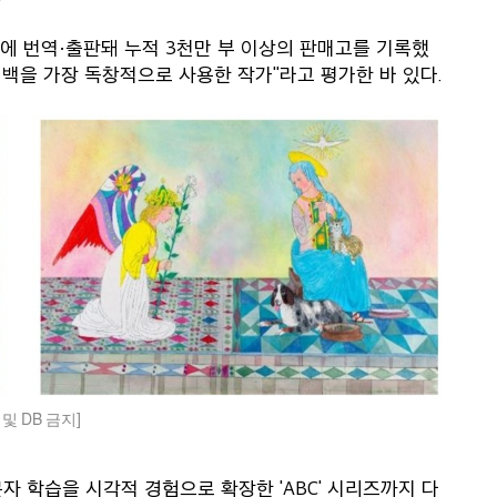
국에 번역·출판돼 누적 3천만 부 이상의 판매고를 기록했
여백을 가장 독창적으로 사용한 작가"라고 평가한 바 있다.
 DB 금지]
 학습을 시각적 경험으로 확장한 'ABC' 시리즈까지 다