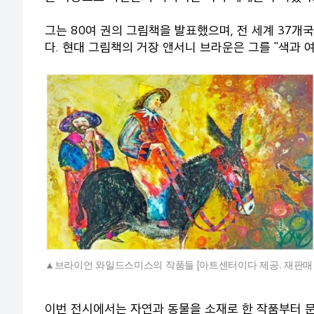
그는 80여 권의 그림책을 발표했으며, 전 세계 37개
다. 현대 그림책의 거장 앤서니 브라운은 그를 "색과 
브라이언 와일드스미스의 작품들 [아트센터이다 제공. 재판매 및
이번 전시에서는 자연과 동물을 소재로 한 작품부터 문자