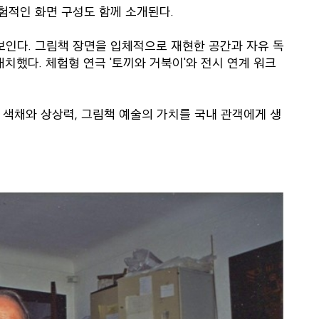
실험적인 화면 구성도 함께 소개된다.
보인다. 그림책 장면을 입체적으로 재현한 공간과 자유 독
치했다. 체험형 연극 '토끼와 거북이'와 전시 연계 워크
색채와 상상력, 그림책 예술의 가치를 국내 관객에게 생