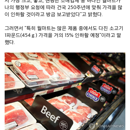
서 가장 크고, 좋고, 현명한 소매업체 중 하나인 월마트가
나의 행정부 요청에 따라 건국 250주년에 맞춰 가격을 많
이 인하할 것이라고 방금 보고받았다"고 밝혔다.
그러면서 "특히 월마트는 많은 제품 중에서도 다진 소고기
1파운드(454ｇ) 가격을 거의 15% 인하할 예정"이라고 말
했다.