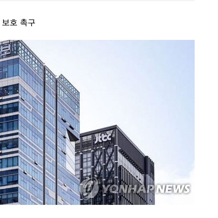
 보호 촉구