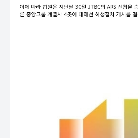
이에 따라 법원은 지난달 30일 JTBC의 ARS 신청
른 중앙그룹 계열사 4곳에 대해선 회생절차 개시를 결