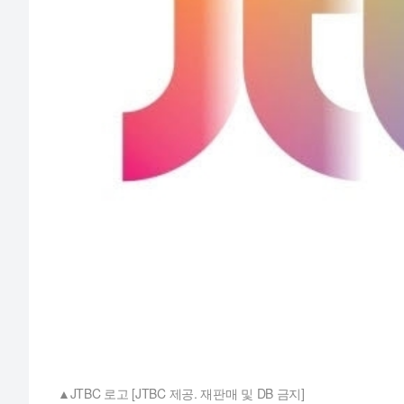
JTBC 로고 [JTBC 제공. 재판매 및 DB 금지]