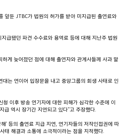
를 앞둔 JTBC가 법원의 허가를 받아 미지급된 출연료와
 미지급됐던 파견 수수료와 용역료 등에 대해 지난주 법원
피하게 늦어졌던 점에 대해 출연자와 관계사들께 사과 말
대는 연이어 입장문을 내고 중앙그룹의 회생 사태로 인
 신청 이후 방송 연기자에 대한 피해가 심각한 수준에 이
 지급 역시 장기간 지연되고 있다"고 주장했다.
부탁해' 등의 출연료 지급 지연, 연기자들의 저작인접권에 따
가 사태 해결과 소통에 소극적이라는 점을 지적했다.