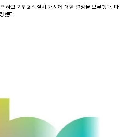
을 승인하고 기업회생절차 개시에 대한 결정을 보류했다. 다
정했다.