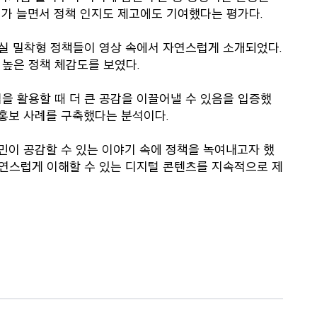
례가 늘면서 정책 인지도 제고에도 기여했다는 평가다.
 현실 밀착형 정책들이 영상 속에서 자연스럽게 소개되었다.
높은 정책 체감도를 보였다.
을 활용할 때 더 큰 공감을 이끌어낼 수 있음을 입증했
 홍보 사례를 구축했다는 분석이다.
민이 공감할 수 있는 이야기 속에 정책을 녹여내고자 했
 자연스럽게 이해할 수 있는 디지털 콘텐츠를 지속적으로 제