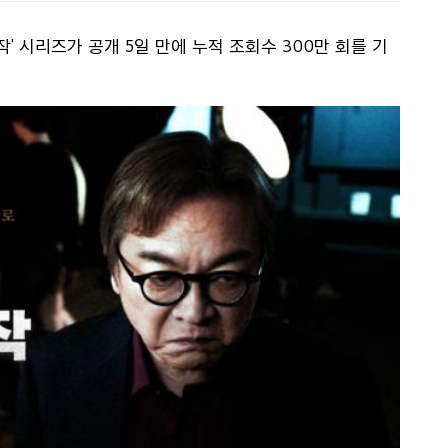
' 시리즈가 공개 5일 만에 누적 조회수 300만 회를 기