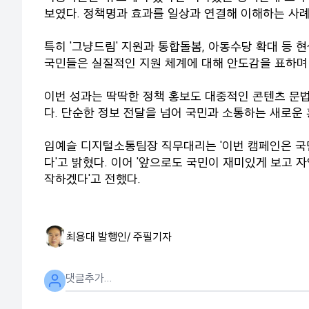
보였다. 정책명과 효과를 일상과 연결해 이해하는 사
특히 '그냥드림' 지원과 통합돌봄, 아동수당 확대 등
국민들은 실질적인 지원 체계에 대해 안도감을 표하며 
이번 성과는 딱딱한 정책 홍보도 대중적인 콘텐츠 문법
다. 단순한 정보 전달을 넘어 국민과 소통하는 새로운
임예슬 디지털소통팀장 직무대리는 '이번 캠페인은 국
다'고 밝혔다. 이어 '앞으로도 국민이 재미있게 보고
작하겠다'고 전했다.
최용대 발행인/ 주필
기자