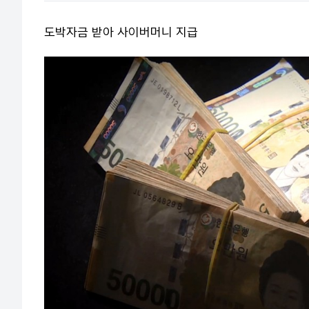
도박자금 받아 사이버머니 지급