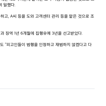
며 일했다.
하고, A씨 등을 도와 고객센터 관리 등을 맡은 것으로 조
과 징역 1년 6개월에 집행유예 3년을 선고받았다.
서도 "피고인들이 범행을 인정하고 재범하지 않겠다고 다