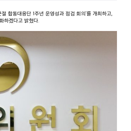
절 합동대응단 1주년 운영성과 점검 회의'를 개최하고,
화하겠다고 밝혔다.