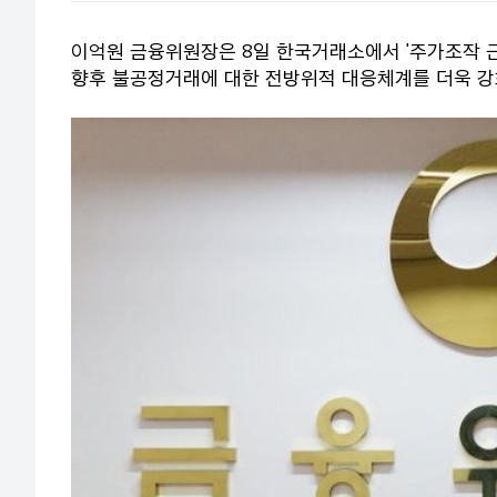
이억원 금융위원장은 8일 한국거래소에서 '주가조작 근
향후 불공정거래에 대한 전방위적 대응체계를 더욱 강