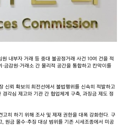
원 내부자 거래 등 중대 불공정거래 사건 10여 건을 적
위·금감원·거래소 간 물리적 공간을 통합하고 칸막이를
장 신뢰 확보의 최전선에서 불법행위를 신속히 적발하고
 경각심 제고와 기관 간 협업체계 구축, 과징금 제도 정
고히 하기 위해 조사 및 제재 권한을 대폭 강화한다. 구
, 원금 몰수·추징 대상 범위를 기존 시세조종에서 미공