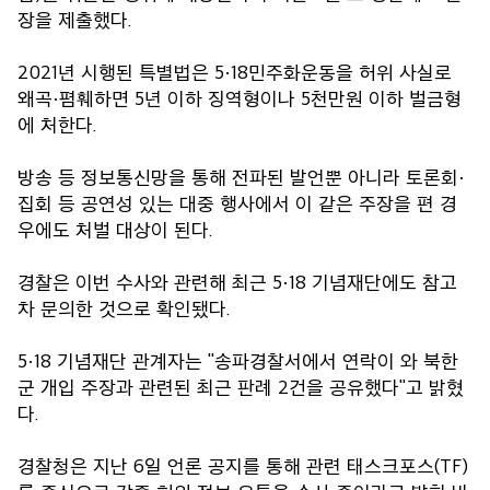
장을 제출했다.
2021년 시행된 특별법은 5·18민주화운동을 허위 사실로
왜곡·폄훼하면 5년 이하 징역형이나 5천만원 이하 벌금형
에 처한다.
방송 등 정보통신망을 통해 전파된 발언뿐 아니라 토론회·
집회 등 공연성 있는 대중 행사에서 이 같은 주장을 편 경
우에도 처벌 대상이 된다.
경찰은 이번 수사와 관련해 최근 5·18 기념재단에도 참고
차 문의한 것으로 확인됐다.
5·18 기념재단 관계자는 "송파경찰서에서 연락이 와 북한
군 개입 주장과 관련된 최근 판례 2건을 공유했다"고 밝혔
다.
경찰청은 지난 6일 언론 공지를 통해 관련 태스크포스(TF)