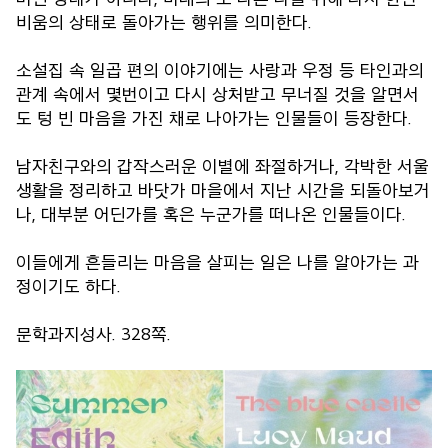
비움의 상태로 돌아가는 행위를 의미한다.
소설집 속 일곱 편의 이야기에는 사랑과 우정 등 타인과의
관계 속에서 몇번이고 다시 상처받고 무너질 것을 알면서
도 텅 빈 마음을 가진 채로 나아가는 인물들이 등장한다.
남자친구와의 갑작스러운 이별에 좌절하거나, 각박한 서울
생활을 정리하고 바닷가 마을에서 지난 시간을 되돌아보거
나, 대부분 어딘가를 혹은 누군가를 떠나온 인물들이다.
이들에게 흔들리는 마음을 살피는 일은 나를 알아가는 과
정이기도 하다.
문학과지성사. 328쪽.