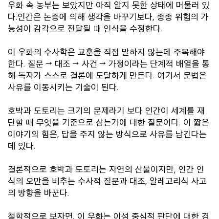
우화 속 농부는 보았지만 아직 알지 못한 상태에 머물러 있
다.인간은 논증에 의해 생각을 바꾸기보다, 종종 위험의 가
능성이 감각으로 전달될 때 인식을 수정한다.
이 우화의 수사학은 교훈을 직접 말하지 않는데 주목해야
한다. 질문 → 대조 → 사건 → 가정이라는 단계적 배열을 통
해 독자가 스스로 결론에 도달하게 만든다. 여기서 문법은
사유를 이동시키는 기술이 된다.
호박과 도토리는 크기의 문제라기 보다 인간이 세계를 재
단할 때 무엇을 기준으로 삼는가에 대한 질문이다. 이 짧은
이야기의 힘은, 답을 주지 않는 방식으로 사유를 남긴다는
데 있다.
결론적으로 호박과 도토리는 자연의 산물이지만, 인간 인
식의 오만을 비추는 수사적 질문과 대조, 알레고리식 사고
의 방향을 바꾼다.
철학적으로 보자면, 이 우화는 이성 중심적 판단에 대한 경