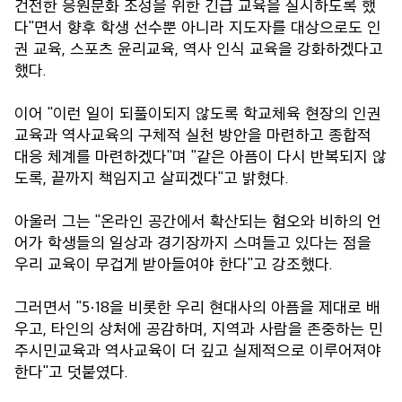
건전한 응원문화 조성을 위한 긴급 교육을 실시하도록 했
다"면서 향후 학생 선수뿐 아니라 지도자를 대상으로도 인
권 교육, 스포츠 윤리교육, 역사 인식 교육을 강화하겠다고
했다.
이어 "이런 일이 되풀이되지 않도록 학교체육 현장의 인권
교육과 역사교육의 구체적 실천 방안을 마련하고 종합적
대응 체계를 마련하겠다"며 "같은 아픔이 다시 반복되지 않
도록, 끝까지 책임지고 살피겠다"고 밝혔다.
아울러 그는 "온라인 공간에서 확산되는 혐오와 비하의 언
어가 학생들의 일상과 경기장까지 스며들고 있다는 점을
우리 교육이 무겁게 받아들여야 한다"고 강조했다.
그러면서 "5·18을 비롯한 우리 현대사의 아픔을 제대로 배
우고, 타인의 상처에 공감하며, 지역과 사람을 존중하는 민
주시민교육과 역사교육이 더 깊고 실제적으로 이루어져야
한다"고 덧붙였다.