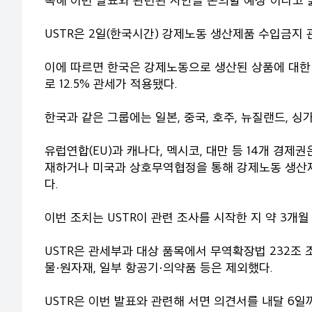
USTR은 2일(한국시간) 강제노동 생산제품 수입금지 
이에 따르면 한국은 강제노동으로 생산된 상품에 대한
로 12.5% 관세가 적용됐다.
한국과 같은 그룹에는 일본, 중국, 호주, 뉴질랜드, 싱
유럽연합(EU)과 캐나다, 멕시코, 대만 등 14개 경
재하거나 미국과 상호무역협정을 통해 강제노동 생산제
다.
이번 조치는 USTR이 관련 조사를 시작한 지 약 3개월
USTR은 관세부과 대상 품목에서 무역확장법 232조
물·원자재, 일부 항공기·의약품 등은 제외했다.
USTR은 이번 발표와 관련해 서면 의견서를 내달 6일