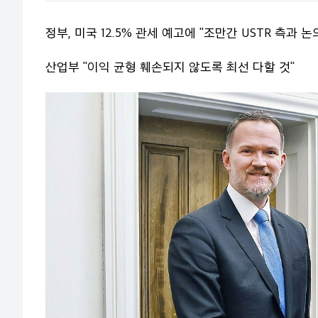
정부, 미국 12.5% 관세 예고에 "조만간 USTR 측과 논
산업부 "이익 균형 훼손되지 않도록 최선 다할 것"