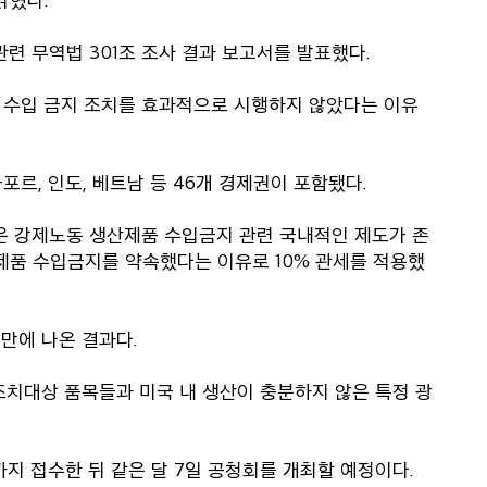
관련 무역법 301조 조사 결과 보고서를 발표했다.
 수입 금지 조치를 효과적으로 시행하지 않았다는 이유
가포르, 인도, 베트남 등 46개 경제권이 포함됐다.
제권은 강제노동 생산제품 수입금지 관련 국내적인 제도가 존
품 수입금지를 약속했다는 이유로 10% 관세를 적용했
 만에 나온 결과다.
 조치대상 품목들과 미국 내 생산이 충분하지 않은 특정 광
까지 접수한 뒤 같은 달 7일 공청회를 개최할 예정이다.