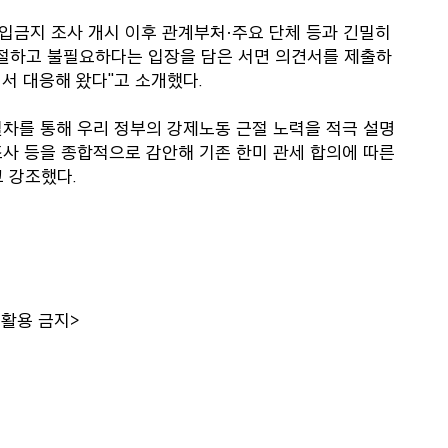
수입금지 조사 개시 이후 관계부처·주요 단체 등과 긴밀히
부적절하고 불필요하다는 입장을 담은 서면 의견서를 제출하
면서 대응해 왔다"고 소개했다.
절차를 통해 우리 정부의 강제노동 근절 노력을 적극 설명
조사 등을 종합적으로 감안해 기존 한미 관세 합의에 따른
 강조했다.
 활용 금지>