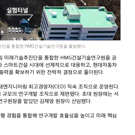
진단을 통합한 HMG건설기술연구원을 출범했다.
어링 미래기술추진단을 통합한 HMG건설기술연구원을 공
환과 스마트건설 시대에 선제적으로 대응하고, 현대자동차
 동력을 확보하기 위한 전략적 결정으로 풀이된다.
엔지니어링 최고경영자(CEO) 직속 조직으로 운영된다.
대 규모의 연구개발 조직으로 재편됐다. 초대 원장에는 서
연구원장을 맡았던 김재영 원장이 선임됐다.
 수행 경험을 통합해 연구개발 효율성을 높이고 미래 핵심