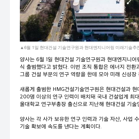
6월 1일 현대건설 기술연구원과 현대엔지니어링 미래기술추
양사는 6월 1일 현대건설 기술연구원과 현대엔지니
식 출범했다고 밝혔다. 이번 조직 통합은 에너지 전
그룹 건설 부문의 연구 역량을 한데 모아 미래 신성장
새롭게 출범한 HMG건설기술연구원은 현대건설과 현대
200명 이상의 연구 인력이 배치돼 국내 건설업계 최
울대학교 연구부총장 출신으로 지난해 현대건설 기술
양사는 각 사가 보유한 연구 인력과 기술 자산, 사업
기술 확보에 속도를 낸다는 계획이다.