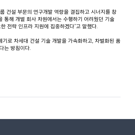
룹 건설 부문의 연구개발 역량을 결집하고 시너지를 창
을 통해 개별 회사 차원에서는 수행하기 어려웠던 기술
한 전략 인프라 지원에 집중하겠다”고 말했다.
기로 차세대 건설 기술 개발을 가속화하고, 차별화된 품
다는 방침이다.