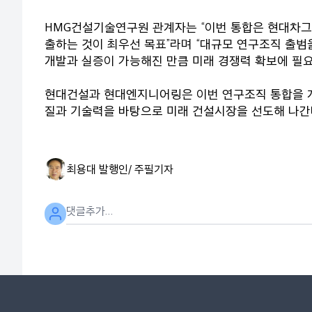
HMG건설기술연구원 관계자는 “이번 통합은 현대차그
출하는 것이 최우선 목표”라며 “대규모 연구조직 출범
개발과 실증이 가능해진 만큼 미래 경쟁력 확보에 필요
현대건설과 현대엔지니어링은 이번 연구조직 통합을 계
질과 기술력을 바탕으로 미래 건설시장을 선도해 나간
최용대 발행인/ 주필
기자