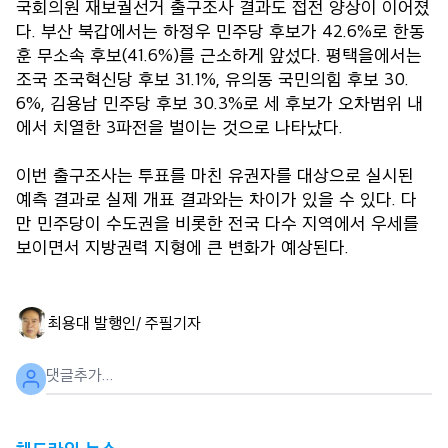
국회의원 재보궐선거 출구조사 결과도 접전 양상이 이어졌
다. 부산 북갑에서는 하정우 민주당 후보가 42.6%로 한동
훈 무소속 후보(41.6%)를 근소하게 앞섰다. 평택을에서는
조국 조국혁신당 후보 31.1%, 유의동 국민의힘 후보 30.
6%, 김용남 민주당 후보 30.3%로 세 후보가 오차범위 내
에서 치열한 3파전을 벌이는 것으로 나타났다.
이번 출구조사는 투표를 마친 유권자를 대상으로 실시된
예측 결과로 실제 개표 결과와는 차이가 있을 수 있다. 다
만 민주당이 수도권을 비롯한 전국 다수 지역에서 우세를
보이면서 지방권력 지형에 큰 변화가 예상된다.
최용대 발행인/ 주필
기자