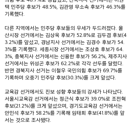
택 민주당 후보가 48.5%, 김관영 무소속 후보가 46.3%를
기록했다.
다른 지역에서는 민주당 후보들의 우세가 두드러졌다. 울
산시장 선거에서는 김상욱 후보가 52.8%로 김두겸 후보(4
3.2%)를 앞섰고, 경남지사 선거에서는 김경수 후보가 54.
3%를 기록했다. 세종시장 선거에서는 조상호 후보가 64.
3%, 충북지사 선거에서는 신용한 후보가 56.2%, 제주지사
선거에서는 위성곤 후보가 62.2%로 각각 선두를 달렸다.
반면 경북지사 선거는 이철우 국민의힘 후보가 69.7%를
기록하며 오중기 민주당 후보(30.3%)를 크게 앞섰다.
교육감 선거에서도 진보 성향 후보들의 강세가 나타났다.
서울시교육감 선거에서는 정근식 후보가 39.0%로 조전혁
후보(21.2%)를 크게 앞섰으며, 경기도교육감 선거에서는
안민석 후보가 58.2%를 기록해 임태희 후보(41.8%)를 앞
서는 것으로 조사됐다.