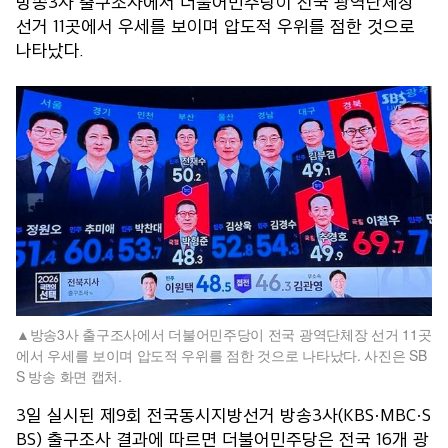
방송3사 출구조사에서 더불어민주당이 전국 광역단체장
선거 11곳에서 우세를 보이며 압도적 우위를 점한 것으로
나타났다.
방송3사 출구조사에서 더불어민주당이 전국 광역단체장 선거 11곳
에서 우세를 보이며 압도적 우위를 점한 것으로 나타났다. 사진은 SB
S 방송 화면 캡처.
3일 실시된 제9회 전국동시지방선거 방송3사(KBS·MBC·S
BS) 출구조사 결과에 따르면 더불어민주당은 전국 16개 광