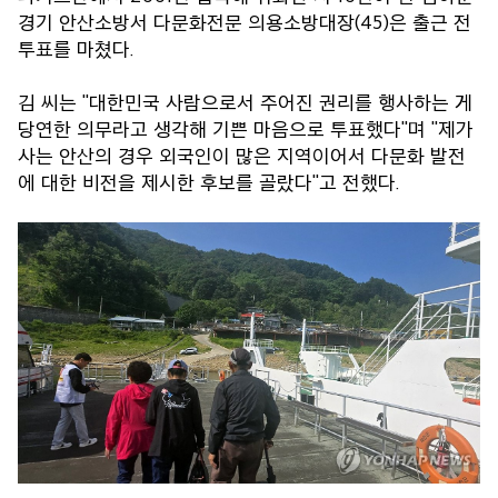
경기 안산소방서 다문화전문 의용소방대장(45)은 출근 전
투표를 마쳤다.
김 씨는 "대한민국 사람으로서 주어진 권리를 행사하는 게
당연한 의무라고 생각해 기쁜 마음으로 투표했다"며 "제가
사는 안산의 경우 외국인이 많은 지역이어서 다문화 발전
에 대한 비전을 제시한 후보를 골랐다"고 전했다.