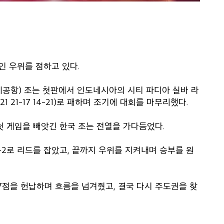
인 우위를 점하고 있다.
제공항) 조는 첫판에서 인도네시아의 시티 파디아 실바 라
1 21-17 14-21)로 패하며 조기에 대회를 마무리했다.
 첫 게임을 빼앗긴 한국 조는 전열을 가다듬었다.
-2로 리드를 잡았고, 끝까지 우위를 지켜내며 승부를 원
7점을 헌납하며 흐름을 넘겨줬고, 결국 다시 주도권을 찾