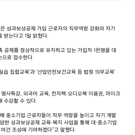
단은 성과보상공제 가입 근로자의 직무역량 강화와 자기
 받는다고 1일 밝혔다.
 공제를 정상적으로 유지하고 있는 가입자 1천명을 대
순으로 접수한다.
 실습 집합교육'과 '산업안전보건교육 등 법정 의무교육'
명사특강, 외국어 교육, 전자책·오디오북 이용권, 마이크
 수강할 수 있다.
해 중소기업 근로자들이 직무 역량을 높이고 자기 계발
다양한 성과보상공제 교육·복지 사업을 통해 대·중소기업
 여건 조성에 기여하겠다"고 말했다.