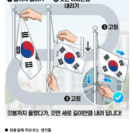
■ 현충일에 떠오르는 생각들