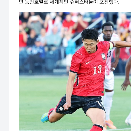
면 등번호별로 세계적인 슈퍼스타들이 포진했다.