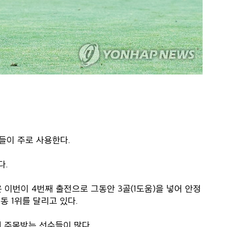
들이 주로 사용한다.
다.
 이번이 4번째 출전으로 그동안 3골(1도움)을 넣어 안정
동 1위를 달리고 있다.
 주목받는 선수들이 많다.