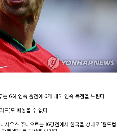
두는 6회 연속 출전에 6개 대회 연속 득점을 노린다.
리드)도 빼놓을 수 없다.
 비니시우스 주니오르는 16강전에서 한국을 상대로 '월드컵