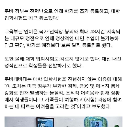
쿠바 정부는 전력난으로 인해 학기를 조기 종료하고, 대학
입학시험도 최근 취소했다.
교육부는 연이은 국가 전력망 붕괴와 최대 48시간 지속되
는 대규모 정전으로 인해 정상적인 대면 수업이 불가능하
다고 판단, 학기를 예정보다 보름 일찍 종료키로 했다.
또한 올해 대학 입학시험도 치르지 않기로 했다. 대신 내신
성적만으로 학생들을 선발하기로 했다.
쿠바데바테는 대학 입학시험을 진행하지 않는 이유에 대해
"이 조치는 미국 정부가 부과한 경제, 금융 및 에너지 봉쇄
강화로 인해 발생하는 물질적, 조직적 어려움과 현재 상황
에서 학생들이나 그 가족들이 여행하고 (시험) 과정에 참여
하는 데 따르는 어려움을 고려한 것"이라고 보도했다.