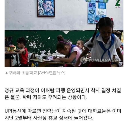
쿠바의 초등학교 [AFP=연합뉴스]
정규 교육 과정이 이처럼 파행 운영되면서 학사 일정 차질
은 물론, 학력 저하도 우려되는 상황이다.
UPI통신에 따르면 전력난이 지속된 탓에 대학교들은 이미
지난 2월부터 사실상 휴교 상태에 들어갔다.