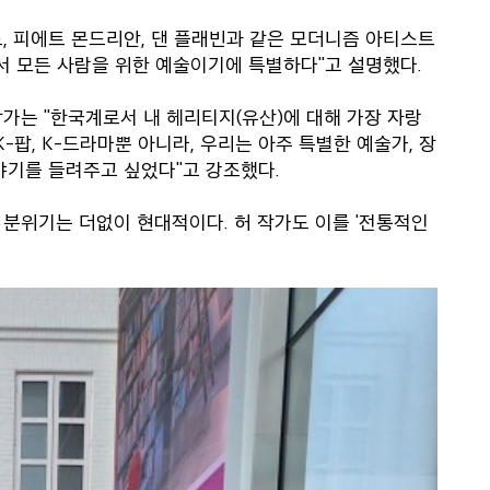
드, 피에트 몬드리안, 댄 플래빈과 같은 모더니즘 아티스트
서 모든 사람을 위한 예술이기에 특별하다"고 설명했다.
가는 "한국계로서 내 헤리티지(유산)에 대해 가장 자랑
-팝, K-드라마뿐 아니라, 우리는 아주 특별한 예술가, 장
야기를 들려주고 싶었다"고 강조했다.
분위기는 더없이 현대적이다. 허 작가도 이를 '전통적인