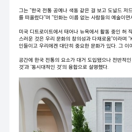
그는 "한국 전통 공예나 색동 같은 걸 보고 도널드 저
를 떠올렸다"며 "민화는 이름 없는 사람들의 예술이면
미국 디트로이트에서 태어나 뉴욕에서 활동 중인 허 작
스러운 것은 우리 문화의 창의성과 다채로움"이라며 "K
인들이고 우리에겐 대단히 중요한 문화가 있다. 그 이
공간에 한국 전통의 요소가 대거 도입됐으나 전반적인 
것'과 '동시대적인 것'의 융합으로 설명했다.