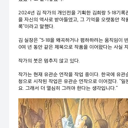
2024년 김 작가의 개인전을 기획한 김희랑 5·18기록
을 자신의 역사로 받아들였고, 그 기억을 오랫동안 작
록"이라고 말했다.
김 실장은 "5·18을 왜곡하거나 폄하하려는 움직임이 
0여 년 동안 같은 제목으로 작품을 이어왔다는 사실 
작가의 붓은 멈추지 않고 있다.
작가는 현재 유관순 연작을 작업 중이다. 한국에 유관
청으로 시작된 작업은 유관순 연작으로 이어졌다. "일
요. 그래서 더 열심히 그려야 한다는 생각입니다."