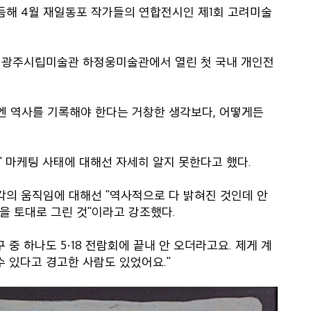
 이듬해 4월 재일동포 작가들의 연합전시인 제1회 고려미술
4년 광주시립미술관 하정웅미술관에서 열린 첫 국내 개인전
시엔 역사를 기록해야 한다는 거창한 생각보다, 어떻게든
이' 마케팅 사태에 대해선 자세히 알지 못한다고 했다.
의 움직임에 대해선 "역사적으로 다 밝혀진 것인데 안
을 토대로 그린 것"이라고 강조했다.
중 하나도 5·18 전람회에 끝내 안 오더라고요. 제게 계
수 있다고 경고한 사람도 있었어요."