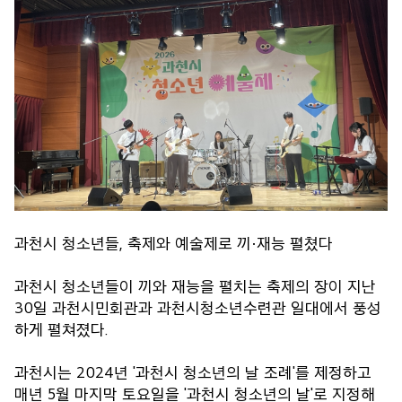
과천시 청소년들, 축제와 예술제로 끼·재능 펼쳤다
과천시 청소년들이 끼와 재능을 펼치는 축제의 장이 지난
30일 과천시민회관과 과천시청소년수련관 일대에서 풍성
하게 펼쳐졌다.
과천시는 2024년 '과천시 청소년의 날 조례'를 제정하고
매년 5월 마지막 토요일을 '과천시 청소년의 날'로 지정해