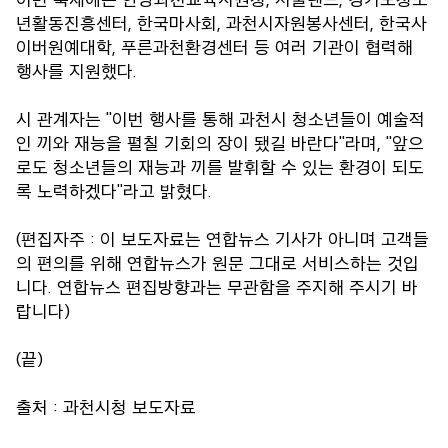
년활동진흥센터, 한국마사회, 과천시자원봉사센터, 한국사
이버원예대학, 푸른과천환경센터 등 여러 기관이 협력해
행사를 지원했다.
시 관계자는 "이번 행사를 통해 과천시 청소년들이 예술적
인 끼와 재능을 펼칠 기회의 장이 됐길 바란다"라며, "앞으
로도 청소년들의 재능과 끼를 발휘할 수 있는 환경이 되도
록 노력하겠다"라고 밝혔다.
(편집자주 : 이 보도자료는 연합뉴스 기사가 아니며 고객들
의 편의를 위해 연합뉴스가 원문 그대로 서비스하는 것입
니다. 연합뉴스 편집방향과는 무관함을 주지해 주시기 바
랍니다)
(끝)
출처 : 과천시청 보도자료