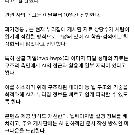
다고 1일 밝혔다.
관련 사업 공고는 이날부터 10일간 진행한다.
과기정통부는 현재 누리집에 게시된 자료 상당수가 사람이
읽기에 적합한 방식으로 구성돼 있어 AI 학습·검색에는 최
적화되지 않았다고 진단했다.
특히 한글 파일(hwp·hwpx)과 이미지 파일 형태의 자료는
구조적 측면에서 AI의 접근과 활용에 일부 제약이 있다고
봤다.
이를 해소하기 위해 구조화된 데이터 등 웹 구조와 기술을
최적화해 AI가 누리집 정보를 빠르고 쉽게 파악할 수 있도
록 한다.
콘텐츠 제공 방식도 개선한다. 웹페이지별 설명 정보를 배
치하고, 주요 게시판에는 AI 친화적인 문서 작성 방식인 마
크다운을 도입한다.