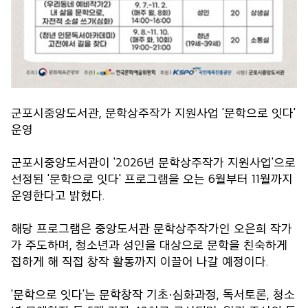
군포시중앙도서관, 문학상주작가 지원사업 '문학으로 잇다'
운영
군포시중앙도서관이 '2026년 문학상주작가 지원사업'으로
선정된 '문학으로 잇다' 프로그램을 오는 6월부터 11월까지
운영한다고 밝혔다.
해당 프로그램은 중앙도서관 문학상주작가인 오은희 작가
가 주도하며, 청소년과 성인을 대상으로 문학을 친숙하게
접하게 해 직접 창작 활동까지 이끌어 나갈 예정이다.
'문학으로 잇다'는 문학창작 기초·심화과정, 독서토론, 청소