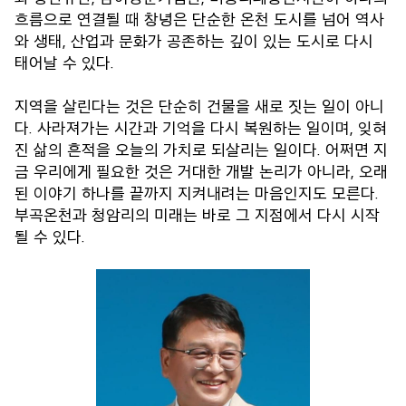
흐름으로 연결될 때 창녕은 단순한 온천 도시를 넘어 역사
와 생태, 산업과 문화가 공존하는 깊이 있는 도시로 다시
태어날 수 있다.
지역을 살린다는 것은 단순히 건물을 새로 짓는 일이 아니
다. 사라져가는 시간과 기억을 다시 복원하는 일이며, 잊혀
진 삶의 흔적을 오늘의 가치로 되살리는 일이다. 어쩌면 지
금 우리에게 필요한 것은 거대한 개발 논리가 아니라, 오래
된 이야기 하나를 끝까지 지켜내려는 마음인지도 모른다.
부곡온천과 청암리의 미래는 바로 그 지점에서 다시 시작
될 수 있다.