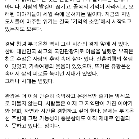
아니다. 사람의 발길이 끊기고, 골목의 기억이 사라지고, 오
래된 이야기들이 세월 속에 묻혀가는 일이다. 지금의 지방
도시들이 마주한 위기는 결국 “기억의 소멸”에서 시작되고
있는지도 모른다.
경남 창녕 부곡온천 역시 그런 시간의 경계 앞에 서 있다.
한때 대한민국 최고의 국민관광지로 이름을 날렸던 부곡온
천은 수많은 사람의 추억 속에 살아 있다. 신혼여행의 설렘
이 있었고, 가족여행의 웃음이 있었으며, 뜨거운 유황온천
속에서 삶의 피로를 녹이던 시대가 있었다.
그러나 시대는 변했다.
관광은 더 이상 단순히 숙박하고 온천욕만 즐기는 방식으
로 머물지 않는다. 사람들은 이제 그 지역만이 가진 이야기
와 문화, 자연과 시간을 경험하고 싶어 한다. 문제는 부곡온
천 주변에 그런 가능성이 충분함에도 아직 제대로 연결되
지 못하고 있다는 점이다.